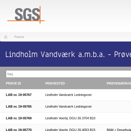
Prøver
Lindholm Vandværk a.m.b.a. - Prøv
PRØVE ID
PRØVESTED
PRØVEMÆRKN
LAB nr. 19-05767
Lindholm Vandværk Ledningsnet
LAB nr. 19-05765
Lindholm Vandværk Ledningsnet
LAB nr. 19-05769
Lindholm Voerbj. DGU 26.3704 B10
LAB nr. 19-05770
Lindholm Voerbj. DGU 26.4053 B15
BAM + Desethyla