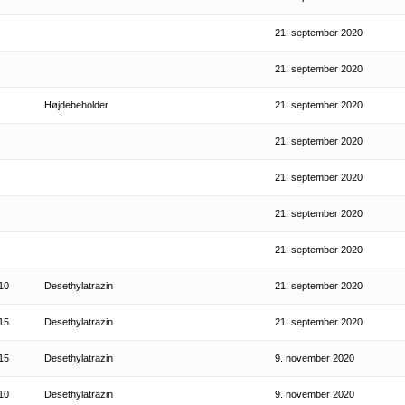
21. september 2020
21. september 2020
Højdebeholder
21. september 2020
21. september 2020
21. september 2020
21. september 2020
21. september 2020
10
Desethylatrazin
21. september 2020
15
Desethylatrazin
21. september 2020
15
Desethylatrazin
9. november 2020
10
Desethylatrazin
9. november 2020