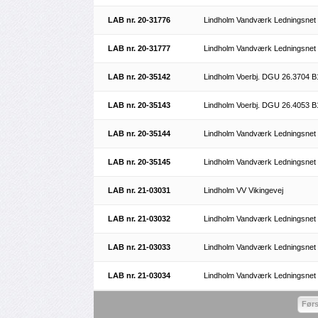
LAB nr. 20-31776
Lindholm Vandværk Ledningsnet
LAB nr. 20-31777
Lindholm Vandværk Ledningsnet
LAB nr. 20-35142
Lindholm Voerbj. DGU 26.3704 B
LAB nr. 20-35143
Lindholm Voerbj. DGU 26.4053 B
LAB nr. 20-35144
Lindholm Vandværk Ledningsnet
LAB nr. 20-35145
Lindholm Vandværk Ledningsnet
LAB nr. 21-03031
Lindholm VV Vikingevej
LAB nr. 21-03032
Lindholm Vandværk Ledningsnet
LAB nr. 21-03033
Lindholm Vandværk Ledningsnet
LAB nr. 21-03034
Lindholm Vandværk Ledningsnet
Førs