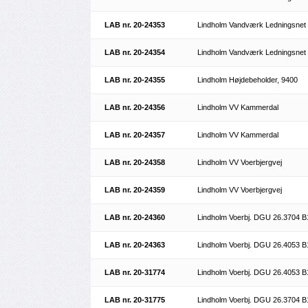
LAB nr. 20-24353
Lindholm Vandværk Ledningsnet
LAB nr. 20-24354
Lindholm Vandværk Ledningsnet
LAB nr. 20-24355
Lindholm Højdebeholder, 9400
LAB nr. 20-24356
Lindholm VV Kammerdal
LAB nr. 20-24357
Lindholm VV Kammerdal
LAB nr. 20-24358
Lindholm VV Voerbjergvej
LAB nr. 20-24359
Lindholm VV Voerbjergvej
LAB nr. 20-24360
Lindholm Voerbj. DGU 26.3704 B
LAB nr. 20-24363
Lindholm Voerbj. DGU 26.4053 B
LAB nr. 20-31774
Lindholm Voerbj. DGU 26.4053 B
LAB nr. 20-31775
Lindholm Voerbj. DGU 26.3704 B