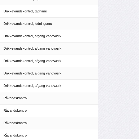
Drikkevandskontrol, taphane
Drikkevandskontrol, ledningsnet
Drikkevandskontrol, afgang vandværk
Drikkevandskontrol, afgang vandværk
Drikkevandskontrol, afgang vandværk
Drikkevandskontrol, afgang vandværk
Drikkevandskontrol, afgang vandværk
Råvandskontrol
Råvandskontrol
Råvandskontrol
Råvandskontrol