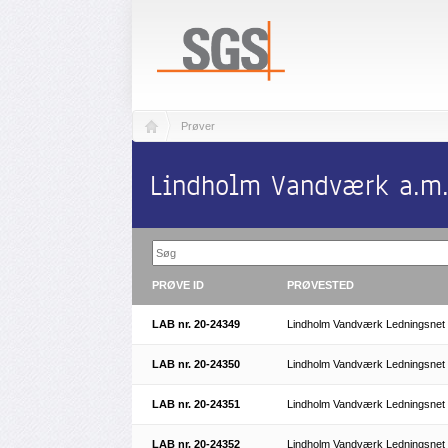
Prøver
Lindholm Vandværk a.m.b
PRØVE ID
PRØVESTED
LAB nr. 20-24349
Lindholm Vandværk Ledningsnet
LAB nr. 20-24350
Lindholm Vandværk Ledningsnet
LAB nr. 20-24351
Lindholm Vandværk Ledningsnet
LAB nr. 20-24352
Lindholm Vandværk Ledningsnet