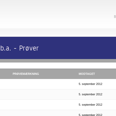
B
.a. - Prøver
PRØVEMÆRKNING
MODTAGET
5. september 2012
5. september 2012
5. september 2012
5. september 2012