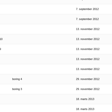
7. september 2012
7. september 2012
13. november 2012
10
13. november 2012
9
13. november 2012
13. november 2012
13. november 2012
boring 4
29. november 2012
boring 3
29. november 2012
18. marts 2013
18. marts 2013