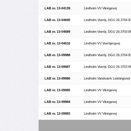
LAB nr. 13-04139
Lindholm VV Vikingevej
LAB nr. 13-04690
Lindholm Voerbj. DGU 26.3704 B
LAB nr. 13-04689
Lindholm Voerbj. DGU 26.3703 B
LAB nr. 13-04616
Lindholm VV Voerbjergvej
LAB nr. 13-09988
Lindholm Voerbj. DGU 26.3704 B
LAB nr. 13-09987
Lindholm Voerbj. DGU 26.3703 B
LAB nr. 13-09986
Lindholm Vandværk Ledningsnet
LAB nr. 13-09985
Lindholm VV Vikingevej
LAB nr. 13-09984
Lindholm VV Vikingevej
LAB nr. 13-09983
Lindholm VV Vikingevej