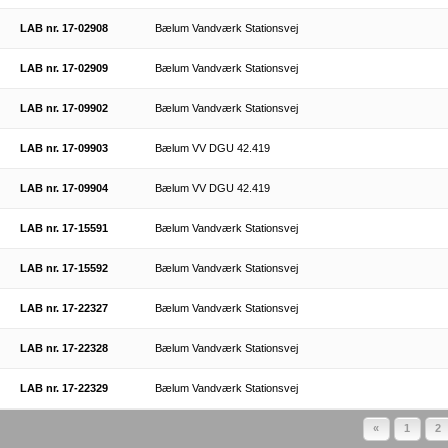
LAB nr. 17-02908
Bælum Vandværk Stationsvej
LAB nr. 17-02909
Bælum Vandværk Stationsvej
LAB nr. 17-09902
Bælum Vandværk Stationsvej
LAB nr. 17-09903
Bælum VV DGU 42.419
LAB nr. 17-09904
Bælum VV DGU 42.419
LAB nr. 17-15591
Bælum Vandværk Stationsvej
LAB nr. 17-15592
Bælum Vandværk Stationsvej
LAB nr. 17-22327
Bælum Vandværk Stationsvej
LAB nr. 17-22328
Bælum Vandværk Stationsvej
LAB nr. 17-22329
Bælum Vandværk Stationsvej
«
1
2