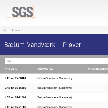
Prøver
Bælum Vandværk - Prøver
PRØVE ID
PRØVESTED
PRØVEMÆRKN
LAB nr. 15-08401
Bælum Vandværk Stationsvej
LAB nr. 15-15386
Bælum Vandværk Stationsvej
LAB nr. 15-21499
Bælum Vandværk Stationsvej
LAB nr. 15-21500
Bælum Vandværk Stationsvej