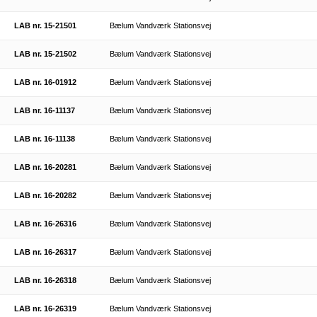
LAB nr. 15-21501
Bælum Vandværk Stationsvej
LAB nr. 15-21502
Bælum Vandværk Stationsvej
LAB nr. 16-01912
Bælum Vandværk Stationsvej
LAB nr. 16-11137
Bælum Vandværk Stationsvej
LAB nr. 16-11138
Bælum Vandværk Stationsvej
LAB nr. 16-20281
Bælum Vandværk Stationsvej
LAB nr. 16-20282
Bælum Vandværk Stationsvej
LAB nr. 16-26316
Bælum Vandværk Stationsvej
LAB nr. 16-26317
Bælum Vandværk Stationsvej
LAB nr. 16-26318
Bælum Vandværk Stationsvej
LAB nr. 16-26319
Bælum Vandværk Stationsvej