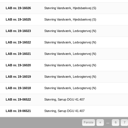
LAB nr. 19-16026
Støvring Vandværk, Hjedsbækvej (S)
LAB nr. 19-16025
Støvring Vandværk, Hjedsbækvej (S)
LAB nr. 19-16023
Støvring Vandværk, Ledvogtervej (N)
LAB nr. 19-16022
Støvring Vandværk, Ledvogtervej (N)
LAB nr. 19-16021
Støvring Vandværk, Ledvogtervej (N)
LAB nr. 19-16020
Støvring Vandværk, Ledvogtervej (N)
LAB nr. 19-16019
Støvring Vandværk, Ledvogtervej (N)
LAB nr. 19-16018
Støvring Vandværk, Ledvogtervej (N)
LAB nr. 19-06522
Støvring, Sørup DGU 41.407
LAB nr. 19-06521
Støvring, Sørup DGU 41.407
Første
«
…
6
7