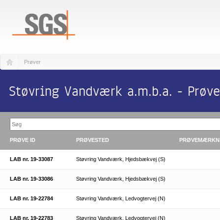
Prøver
Støvring Vandværk a.m.b.a. - Prøve
PRØVE ID
PRØVESTED
PRØVEMÆRKN
LAB nr. 19-33087
Støvring Vandværk, Hjedsbækvej (S)
LAB nr. 19-33086
Støvring Vandværk, Hjedsbækvej (S)
LAB nr. 19-22784
Støvring Vandværk, Ledvogtervej (N)
LAB nr. 19-22783
Støvring Vandværk, Ledvogtervej (N)