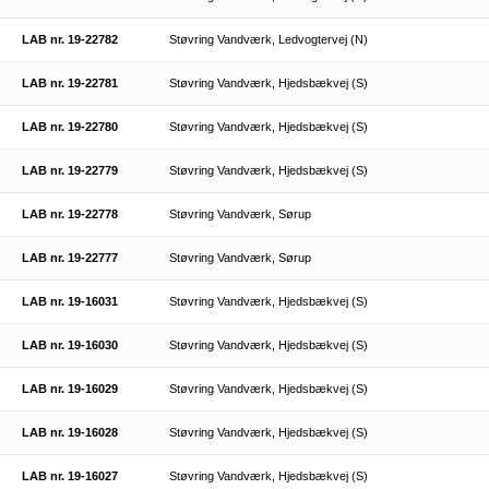
LAB nr. 19-22782
Støvring Vandværk, Ledvogtervej (N)
LAB nr. 19-22781
Støvring Vandværk, Hjedsbækvej (S)
LAB nr. 19-22780
Støvring Vandværk, Hjedsbækvej (S)
LAB nr. 19-22779
Støvring Vandværk, Hjedsbækvej (S)
LAB nr. 19-22778
Støvring Vandværk, Sørup
LAB nr. 19-22777
Støvring Vandværk, Sørup
LAB nr. 19-16031
Støvring Vandværk, Hjedsbækvej (S)
LAB nr. 19-16030
Støvring Vandværk, Hjedsbækvej (S)
LAB nr. 19-16029
Støvring Vandværk, Hjedsbækvej (S)
LAB nr. 19-16028
Støvring Vandværk, Hjedsbækvej (S)
LAB nr. 19-16027
Støvring Vandværk, Hjedsbækvej (S)