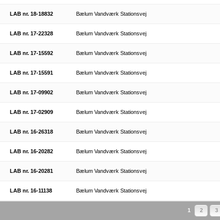
LAB nr. 18-18832
Bælum Vandværk Stationsvej
LAB nr. 17-22328
Bælum Vandværk Stationsvej
LAB nr. 17-15592
Bælum Vandværk Stationsvej
LAB nr. 17-15591
Bælum Vandværk Stationsvej
LAB nr. 17-09902
Bælum Vandværk Stationsvej
LAB nr. 17-02909
Bælum Vandværk Stationsvej
LAB nr. 16-26318
Bælum Vandværk Stationsvej
LAB nr. 16-20282
Bælum Vandværk Stationsvej
LAB nr. 16-20281
Bælum Vandværk Stationsvej
LAB nr. 16-11138
Bælum Vandværk Stationsvej
1
2
3