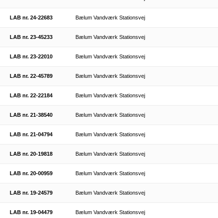
LAB nr. 24-22683
Bælum Vandværk Stationsvej
LAB nr. 23-45233
Bælum Vandværk Stationsvej
LAB nr. 23-22010
Bælum Vandværk Stationsvej
LAB nr. 22-45789
Bælum Vandværk Stationsvej
LAB nr. 22-22184
Bælum Vandværk Stationsvej
LAB nr. 21-38540
Bælum Vandværk Stationsvej
LAB nr. 21-04794
Bælum Vandværk Stationsvej
LAB nr. 20-19818
Bælum Vandværk Stationsvej
LAB nr. 20-00959
Bælum Vandværk Stationsvej
LAB nr. 19-24579
Bælum Vandværk Stationsvej
LAB nr. 19-04479
Bælum Vandværk Stationsvej