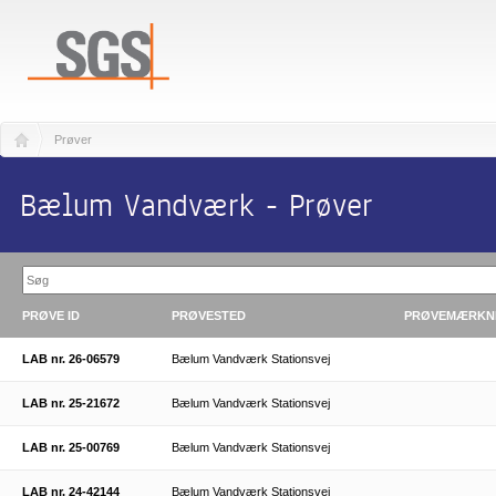
Prøver
Bælum Vandværk - Prøver
PRØVE ID
PRØVESTED
PRØVEMÆRKN
LAB nr. 26-06579
Bælum Vandværk Stationsvej
LAB nr. 25-21672
Bælum Vandværk Stationsvej
LAB nr. 25-00769
Bælum Vandværk Stationsvej
LAB nr. 24-42144
Bælum Vandværk Stationsvej