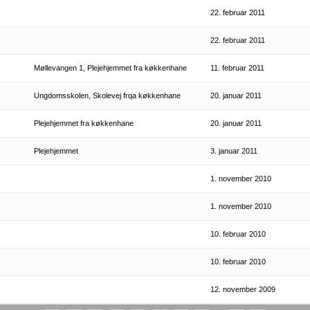
22. februar 2011
22. februar 2011
Møllevangen 1, Plejehjemmet fra køkkenhane
11. februar 2011
Ungdomsskolen, Skolevej frqa køkkenhane
20. januar 2011
Plejehjemmet fra køkkenhane
20. januar 2011
Plejehjemmet
3. januar 2011
1. november 2010
1. november 2010
10. februar 2010
10. februar 2010
12. november 2009