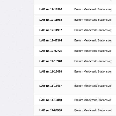
LAB nr. 12-18304
Bælum Vandværk Stationsvej
LAB nr. 12-11938
Bælum Vandværk Stationsvej
LAB nr. 12-11937
Bælum Vandværk Stationsvej
LAB nr. 12-07101
Bælum Vandværk Stationsvej
LAB nr. 12-02722
Bælum Vandværk Stationsvej
LAB nr. 11-18948
Bælum Vandværk Stationsvej
LAB nr. 11-16418
Bælum Vandværk Stationsvej
LAB nr. 11-16417
Bælum Vandværk Stationsvej
LAB nr. 11-12848
Bælum Vandværk Stationsvej
LAB nr. 11-03550
Bælum Vandværk Stationsvej