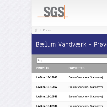
Prøver
Bælum Vandværk - Prøv
PRØVE ID
PRØVESTED
LAB nr. 13-15868
Bælum Vandværk Stationsvej
LAB nr. 13-15867
Bælum Vandværk Stationsvej
LAB nr. 13-10549
Bælum Vandværk Stationsvej
LAB nr. 13-02534
Bælum Vandværk Stationsvej