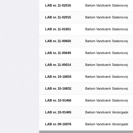
LAB nr. 11-02016
Bælum Vandværk Stationsvej
LAB nr. 11-02015
Bælum Vandværk Stationsvej
LAB nr. 11-01651
Bælum Vandværk Stationsvej
LAB nr. 11-00650
Bælum Vandværk Stationsvej
LAB nr. 11-00649
Bælum Vandværk Stationsvej
LAB nr. 11-00014
Bælum Vandværk Stationsvej
LAB nr. 10-16834
Bælum Vandværk Stationsvej
LAB nr. 10-16832
Bælum Vandværk Stationsvej
LAB nr. 10-01466
Bælum Vandværk Stationsvej
LAB nr. 10-01465
Bælum Vandværk Vestergade
LAB nr. 09-16976
Bælum Vandværk Vestergade