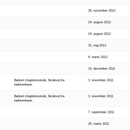
26. november 2012
24. august 2012
24. august 2012
31. maj 2012
6. marts 2012
15. december 2011
Bælum Ungdomsskole, Skolevej fra
3. november 2011
køkkenhane.
Bælum Ungdomsskole, Skolevej fra
3. november 2011
køkkenhane.
7. september 2011
25. marts 2011