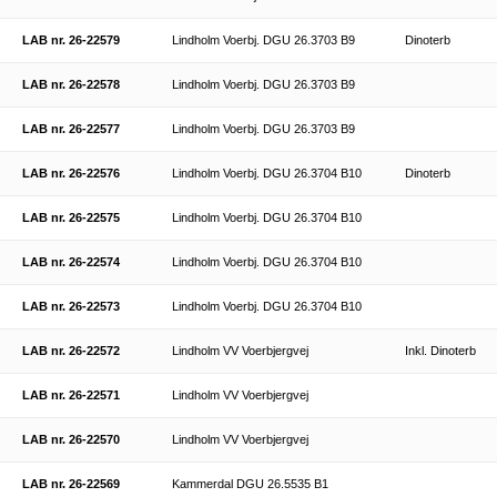
LAB nr. 26-22579
Lindholm Voerbj. DGU 26.3703 B9
Dinoterb
LAB nr. 26-22578
Lindholm Voerbj. DGU 26.3703 B9
LAB nr. 26-22577
Lindholm Voerbj. DGU 26.3703 B9
LAB nr. 26-22576
Lindholm Voerbj. DGU 26.3704 B10
Dinoterb
LAB nr. 26-22575
Lindholm Voerbj. DGU 26.3704 B10
LAB nr. 26-22574
Lindholm Voerbj. DGU 26.3704 B10
LAB nr. 26-22573
Lindholm Voerbj. DGU 26.3704 B10
LAB nr. 26-22572
Lindholm VV Voerbjergvej
Inkl. Dinoterb
LAB nr. 26-22571
Lindholm VV Voerbjergvej
LAB nr. 26-22570
Lindholm VV Voerbjergvej
LAB nr. 26-22569
Kammerdal DGU 26.5535 B1