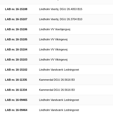
LAB nr. 16-15108
Lindholm Voerbj. DGU 26.4053 B15
LAB nr. 16-15107
Lindholm Voerbj. DGU 26.3704 B10
LAB nr. 16-15106
Lindholm VV Voerbjergvej
LAB nr. 16-15105
Lindholm VV Vikingevej
LAB nr. 16-15104
Lindholm VV Vikingevej
LAB nr. 16-15103
Lindholm VV Vikingevej
LAB nr. 16-15102
Lindholm Vandværk Ledningsnet
LAB nr. 16-11335
Kammerdal DGU 26.5616 B3
LAB nr. 16-11334
Kammerdal DGU 26.5616 B3
LAB nr. 16-09465
Lindholm Vandværk Ledningsnet
LAB nr. 16-09464
Lindholm Vandværk Ledningsnet