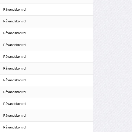
Råvandskontrol
Råvandskontrol
Råvandskontrol
Råvandskontrol
Råvandskontrol
Råvandskontrol
Råvandskontrol
Råvandskontrol
Råvandskontrol
Råvandskontrol
Råvandskontrol