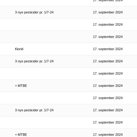
17. september 2024
3 nye pesticider pr. 1/7-24
17. september 2024
17. september 2024
17. september 2024
Klorid
17. september 2024
3 nye pesticider pr. 1/7-24
17. september 2024
17. september 2024
+ MTBE
17. september 2024
17. september 2024
3 nye pesticider pr. 1/7-24
17. september 2024
17. september 2024
+ MTBE
17. september 2024