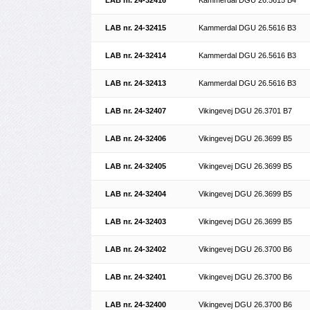
LAB nr. 24-32416
Kammerdal DGU 26.5615 B4
LAB nr. 24-32415
Kammerdal DGU 26.5616 B3
LAB nr. 24-32414
Kammerdal DGU 26.5616 B3
LAB nr. 24-32413
Kammerdal DGU 26.5616 B3
LAB nr. 24-32407
Vikingevej DGU 26.3701 B7
LAB nr. 24-32406
Vikingevej DGU 26.3699 B5
LAB nr. 24-32405
Vikingevej DGU 26.3699 B5
LAB nr. 24-32404
Vikingevej DGU 26.3699 B5
LAB nr. 24-32403
Vikingevej DGU 26.3699 B5
LAB nr. 24-32402
Vikingevej DGU 26.3700 B6
LAB nr. 24-32401
Vikingevej DGU 26.3700 B6
LAB nr. 24-32400
Vikingevej DGU 26.3700 B6