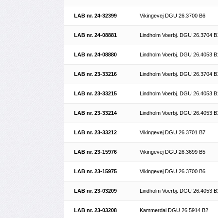
LAB nr. 24-32399
Vikingevej DGU 26.3700 B6
LAB nr. 24-08881
Lindholm Voerbj. DGU 26.3704 B
LAB nr. 24-08880
Lindholm Voerbj. DGU 26.4053 B
LAB nr. 23-33216
Lindholm Voerbj. DGU 26.3704 B
LAB nr. 23-33215
Lindholm Voerbj. DGU 26.4053 B
LAB nr. 23-33214
Lindholm Voerbj. DGU 26.4053 B
LAB nr. 23-33212
Vikingevej DGU 26.3701 B7
LAB nr. 23-15976
Vikingevej DGU 26.3699 B5
LAB nr. 23-15975
Vikingevej DGU 26.3700 B6
LAB nr. 23-03209
Lindholm Voerbj. DGU 26.4053 B
LAB nr. 23-03208
Kammerdal DGU 26.5914 B2