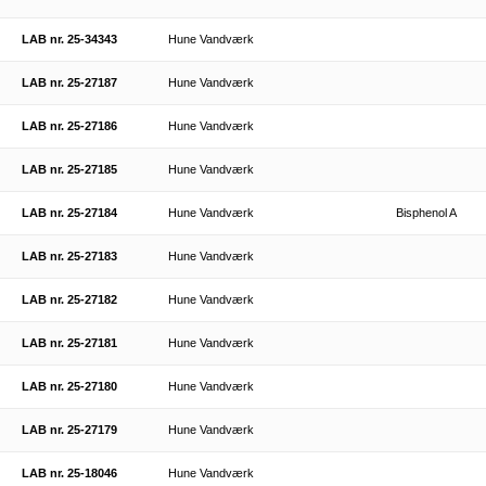
LAB nr. 25-34343
Hune Vandværk
LAB nr. 25-27187
Hune Vandværk
LAB nr. 25-27186
Hune Vandværk
LAB nr. 25-27185
Hune Vandværk
LAB nr. 25-27184
Hune Vandværk
Bisphenol A
LAB nr. 25-27183
Hune Vandværk
LAB nr. 25-27182
Hune Vandværk
LAB nr. 25-27181
Hune Vandværk
LAB nr. 25-27180
Hune Vandværk
LAB nr. 25-27179
Hune Vandværk
LAB nr. 25-18046
Hune Vandværk