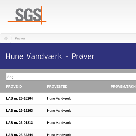
Prøver
Hune Vandværk - Prøver
PRØVE ID
PRØVESTED
PRØVEMÆRKN
LAB nr. 26-18264
Hune Vandværk
LAB nr. 26-18263
Hune Vandværk
LAB nr. 26-01813
Hune Vandværk
LAB nr. 25-34344
Hune Vandværk