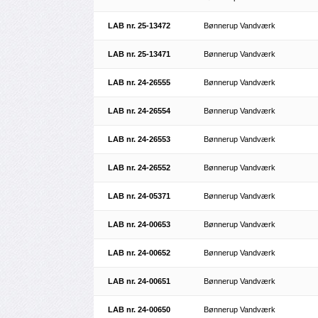
LAB nr. 25-13472
Bønnerup Vandværk
LAB nr. 25-13471
Bønnerup Vandværk
LAB nr. 24-26555
Bønnerup Vandværk
LAB nr. 24-26554
Bønnerup Vandværk
LAB nr. 24-26553
Bønnerup Vandværk
LAB nr. 24-26552
Bønnerup Vandværk
LAB nr. 24-05371
Bønnerup Vandværk
LAB nr. 24-00653
Bønnerup Vandværk
LAB nr. 24-00652
Bønnerup Vandværk
LAB nr. 24-00651
Bønnerup Vandværk
LAB nr. 24-00650
Bønnerup Vandværk