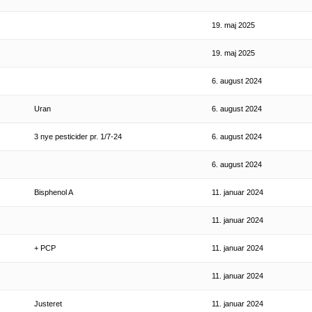
19. maj 2025
19. maj 2025
6. august 2024
Uran
6. august 2024
3 nye pesticider pr. 1/7-24
6. august 2024
6. august 2024
Bisphenol A
11. januar 2024
11. januar 2024
+ PCP
11. januar 2024
11. januar 2024
Justeret
11. januar 2024