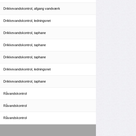
Drikkevandskontrol, afgang vandværk
Drikkevandskontrol, ledningsnet
Drikkevandskontrol, taphane
Drikkevandskontrol, taphane
Drikkevandskontrol, taphane
Drikkevandskontrol, ledningsnet
Drikkevandskontrol, taphane
Råvandskontrol
Råvandskontrol
Råvandskontrol