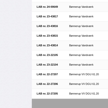
LAB nr. 24-00649
Bønnerup Vandværk
LAB nr. 23-43817
Bønnerup Vandværk
LAB nr. 23-43816
Bønnerup Vandværk
LAB nr. 23-43815
Bønnerup Vandværk
LAB nr. 23-43814
Bønnerup Vandværk
LAB nr. 23-22105
Bønnerup Vandværk
LAB nr. 23-22104
Bønnerup Vandværk
LAB nr. 22-27207
Bønnerup VV DGU 61.20
LAB nr. 22-27206
Bønnerup VV DGU 61.20
LAB nr. 22-27205
Bønnerup VV DGU 61.20