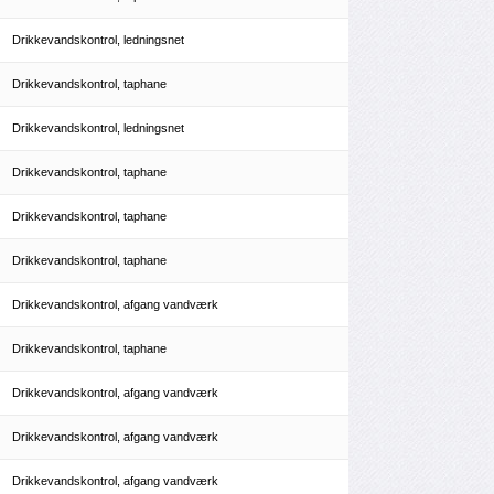
Drikkevandskontrol, ledningsnet
Drikkevandskontrol, taphane
Drikkevandskontrol, ledningsnet
Drikkevandskontrol, taphane
Drikkevandskontrol, taphane
Drikkevandskontrol, taphane
Drikkevandskontrol, afgang vandværk
Drikkevandskontrol, taphane
Drikkevandskontrol, afgang vandværk
Drikkevandskontrol, afgang vandværk
Drikkevandskontrol, afgang vandværk